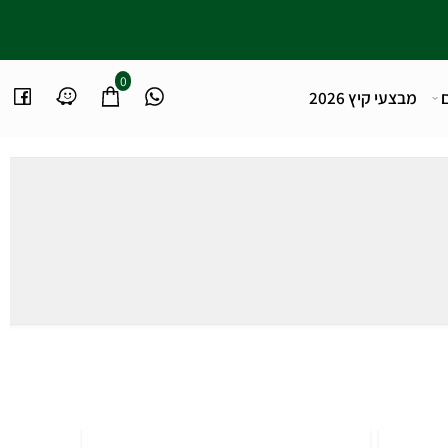
0
מבצעי קיץ 2026