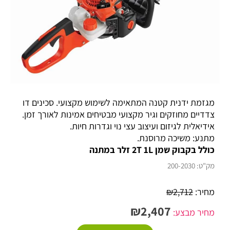
מגזמת ידנית קטנה המתאימה לשימוש מקצועי. סכינים דו
צדדיים מחוזקים וגיר מקצועי מבטיחים אמינות לאורך זמן.
אידיאלית לגיזום ועיצוב עצי נוי וגדרות חיות.
מתנע: משיכה מרוסנת.
כולל בקבוק שמן 2T 1L זלר במתנה
מק"ט:
200-2030
מחיר:
2,712
₪
₪
2,407
מחיר מבצע: