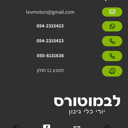
levmotors@gmail.com
054-2315423
054-2315423
050-8131638
תמנע 11 חולון