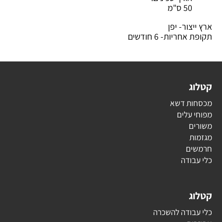
50 ס"מ
ארץ ייצור- יפן
תקופת אחריות- 6 חודשים
קטלוג
מכסחות דשא
מפוחי עלים
משורים
מגזמות
חרמשים
כלי עבודה
קטלוג
כלי עבודה להשכרה