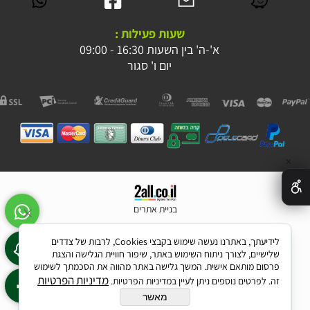
שעות פעילות :
א'-ה' בין השעות 16:30 - 09:00
יום ו' סגור
✕
בניית אתרים
לידיעתך, באתרנו נעשה שימוש בקבצי Cookies, לרבות של צדדים
שלישיים, לצורך ניתוח השימוש באתר, שיפור חוויית הגלישה והצגת
פרסום מותאם אישית. המשך גלישה באתר מהווה את הסכמתך לשימוש
מדיניות הפרטיות
זה. לפרטים נוספים ניתן לעיין במדיניות הפרטיות.
מאשר