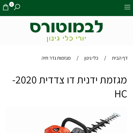
0
/
/
דף הבית
כלי גינון
מגזמות גדר חיה
מגזמת ידנית דו צדדית 2020-
HC