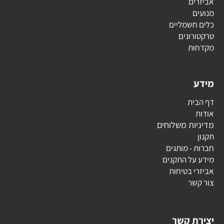
אביזרים
מנועים
כלים חשמליים
טרקטורונים
מקדחות
מידע
דף הבית
אודות
מדיניות משלוחים
תקנון
חברות - מותגים
מידע על התקנים
אביזרי בטיחות
צור קשר
יצירת קשר