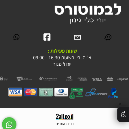
שעות פעילות :
א'-ה' בין השעות 16:30 - 09:00
יום ו' סגור
✕
בניית אתרים