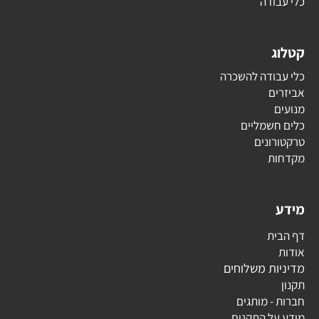
כלי עבודה
קטלוג
כלי עבודה להשכרה
אביזרים
מנועים
כלים חשמליים
טרקטורונים
מקדחות
מידע
דף הבית
אודות
מדיניות משלוחים
תקנון
חברות - מותגים
מידע על התקנים