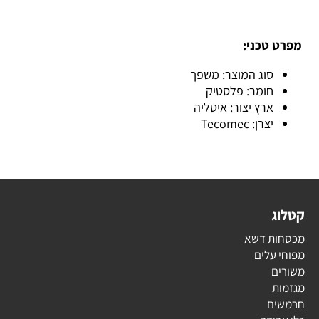
מפרט טכני:
סוג המוצר: משפך
חומר: פלסטיק
ארץ יצור: איטליה
יצרן: Tecomec
קטלוג
מכסחות דשא
מפוחי עלים
משורים
מגזמות
חרמשים