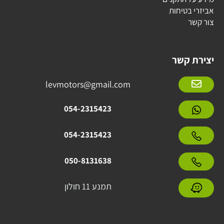
אביזרי בטיחות
צור קשר
יצירת קשר
levmotors@gmail.com
054-2315423
054-2315423
050-8131638
תמנע 11 חולון