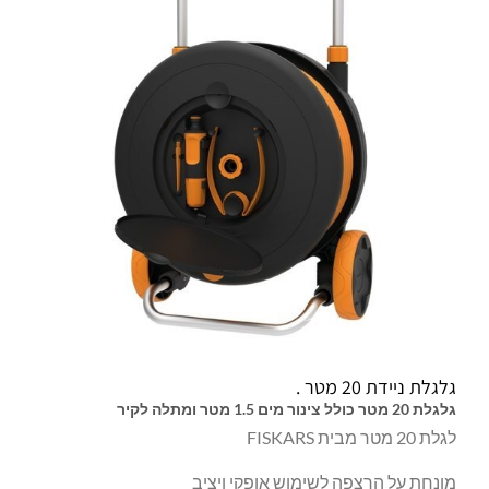
גלגלת ניידת 20 מטר .
גלגלת 20 מטר כולל צינור מים 1.5 מטר ומתלה לקיר
לגלת 20 מטר מבית FISKARS
מונחת על הרצפה לשימוש אופקי ויציב