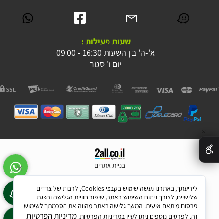
שעות פעילות :
א'-ה' בין השעות 16:30 - 09:00
יום ו' סגור
✕
בניית אתרים
לידיעתך, באתרנו נעשה שימוש בקבצי Cookies, לרבות של צדדים
שלישיים, לצורך ניתוח השימוש באתר, שיפור חוויית הגלישה והצגת
פרסום מותאם אישית. המשך גלישה באתר מהווה את הסכמתך לשימוש
מדיניות הפרטיות
זה. לפרטים נוספים ניתן לעיין במדיניות הפרטיות.