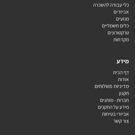
כלי עבודה להשכרה
אביזרים
מנועים
כלים חשמליים
טרקטורונים
מקדחות
מידע
דף הבית
אודות
מדיניות משלוחים
תקנון
חברות - מותגים
מידע על התקנים
אביזרי בטיחות
צור קשר