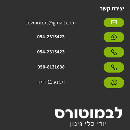
יצירת קשר
levmotors@gmail.com
054-2315423
054-2315423
050-8131638
תמנע 11 חולון