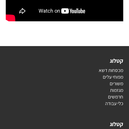
קטלוג
מכסחות דשא
מפוחי עלים
משורים
מגזמות
חרמשים
כלי עבודה
קטלוג