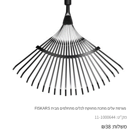
מגרפת עלים מתכת מחוזקת לכלים מתחלפים מבית FISKARS
מק"ט:
11-1000644
משלוח:
38
₪