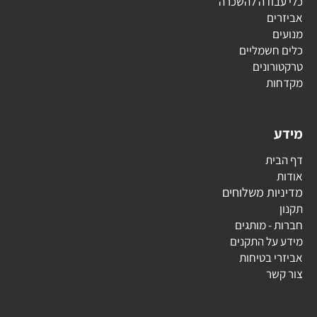
כלי עבודה להשכרה
אביזרים
מנועים
כלים חשמליים
טרקטורונים
מקדחות
מידע
דף הבית
אודות
מדיניות משלוחים
תקנון
חברות - מותגים
מידע על התקנים
אביזרי בטיחות
צור קשר