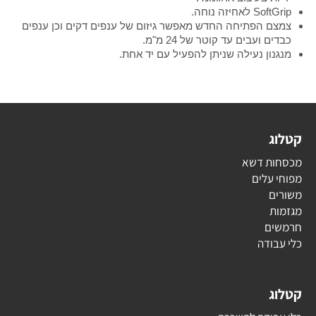
SoftGrip לאחיזה נוחה.
צמצם הפתיחה החדש מאפשר גיזום של ענפים דקים וכן ענפים
כבדים ועבים עד קוטר של 24 מ"מ.
מנגנון נעילה שניתן להפעיל עם יד אחת.
קטלוג
מכסחות דשא
מפוחי עלים
משורים
מגזמות
חרמשים
כלי עבודה
קטלוג