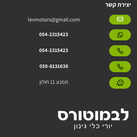
יצירת קשר
levmotors@gmail.com
054-2315423
054-2315423
050-8131638
תמנע 11 חולון