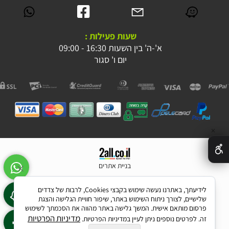
שעות פעילות :
א'-ה' בין השעות 16:30 - 09:00
יום ו' סגור
✕
בניית אתרים
לידיעתך, באתרנו נעשה שימוש בקבצי Cookies, לרבות של צדדים
שלישיים, לצורך ניתוח השימוש באתר, שיפור חוויית הגלישה והצגת
פרסום מותאם אישית. המשך גלישה באתר מהווה את הסכמתך לשימוש
מדיניות הפרטיות
זה. לפרטים נוספים ניתן לעיין במדיניות הפרטיות.