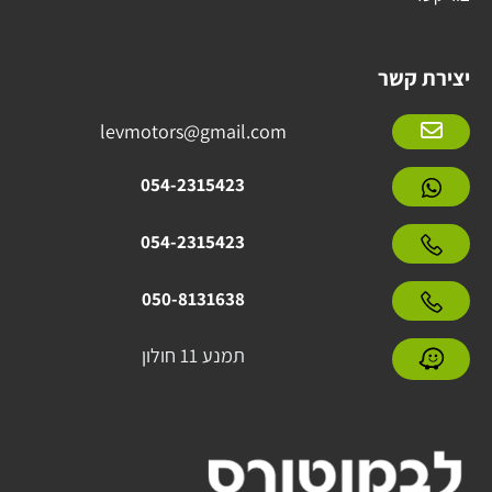
יצירת קשר
levmotors@gmail.com
054-2315423
054-2315423
050-8131638
תמנע 11 חולון