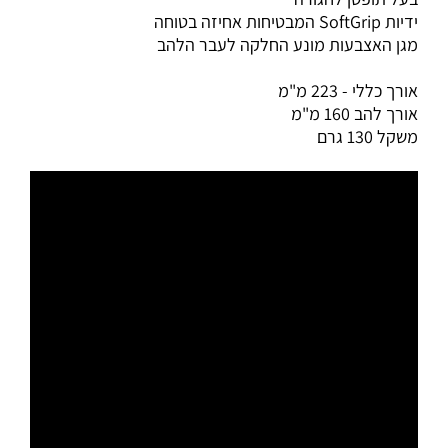
ידיות SoftGrip המבטיחות אחיזה בטוחה
מגן האצבעות מונע החלקה לעבר הלהב
אורך כללי - 223 מ"מ
אורך להב 160 מ"מ
משקל 130 גרם