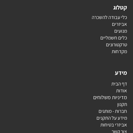
קטלוג
כלי עבודה להשכרה
אביזרים
מנועים
כלים חשמליים
טרקטורונים
מקדחות
מידע
דף הבית
אודות
מדיניות משלוחים
תקנון
חברות - מותגים
מידע על התקנים
אביזרי בטיחות
צור קשר