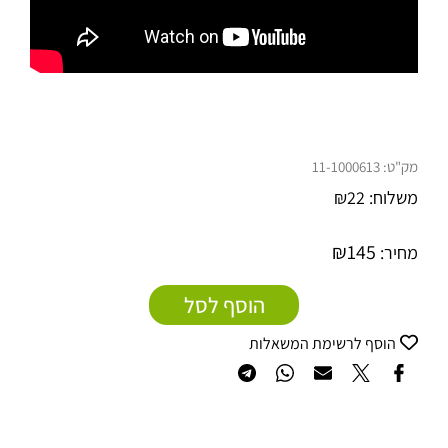
מק"ט:
11-1000613
משלוח:
22
₪
₪
145
מחיר:
הוסף לסל
הוסף לרשימת המשאלות