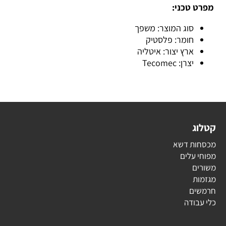
מפרט טכני:
סוג המוצר: משפך
חומר: פלסטיק
ארץ יצור: איטליה
יצרן: Tecomec
קטלוג
מכסחות דשא
מפוחי עלים
משורים
מגזמות
חרמשים
כלי עבודה