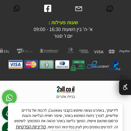
שעות פעילות :
א'-ה' בין השעות 16:30 - 09:00
יום ו' סגור
✕
בניית אתרים
לידיעתך, באתרנו נעשה שימוש בקבצי Cookies, לרבות של צדדים
שלישיים, לצורך ניתוח השימוש באתר, שיפור חוויית הגלישה והצגת
פרסום מותאם אישית. המשך גלישה באתר מהווה את הסכמתך לשימוש
מדיניות הפרטיות
זה. לפרטים נוספים ניתן לעיין במדיניות הפרטיות.