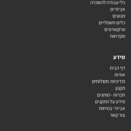
כלי עבודה להשכרה
אביזרים
מנועים
כלים חשמליים
טרקטורונים
מקדחות
מידע
דף הבית
אודות
מדיניות משלוחים
תקנון
חברות - מותגים
מידע על התקנים
אביזרי בטיחות
צור קשר