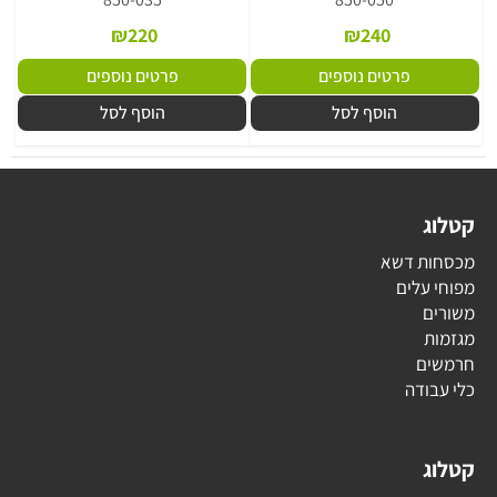
₪
220
₪
240
פרטים נוספים
פרטים נוספים
הוסף לסל
הוסף לסל
קטלוג
מכסחות דשא
מפוחי עלים
משורים
מגזמות
חרמשים
כלי עבודה
קטלוג