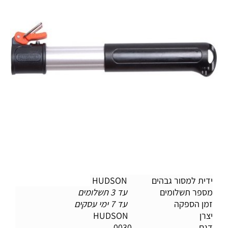
ידית למסור גבהים
HUDSON
מספר תשלומים
עד 3 תשלומים
זמן הספקה
עד 7 ימי עסקים
יצרן HUDSON
דגם 0030