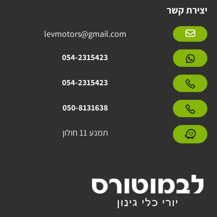
יצירת קשר
levmotors@gmail.com
054-2315423
054-2315423
050-8131638
תמנע 11 חולון