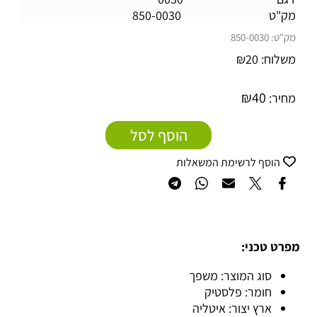
מק"ט
850-0030
מק"ט:
850-0030
משלוח:
20
₪
₪
40
מחיר:
הוסף לסל
הוסף לרשימת המשאלות
מפרט טכני:
סוג המוצר: משפך
חומר: פלסטיק
ארץ יצור: איטליה